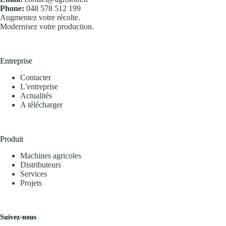
Phone:
048 578 512 199
Augmentez votre récolte.
Modernisez votre production.
Entreprise
Contacter
L’entreprise
Actualités
A télécharger
Produit
Machines agricoles
Distributeurs
Services
Projets
Suivez-nous