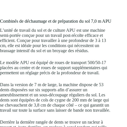
Combinés de déchaumage et de préparation du sol 7,0 m APU
L’unité de travail du sol et de culture APU est une machine
semi-portée conçue pour un travail post-récolte efficace et
efficient. Conçue pour travailler à une profondeur de 3 à 13
cm, elle est idéale pour les conditions qui nécessitent un
brassage intensif du sol et un broyage des résidus.
Le modèle APU est équipé de roues de transport 500/50-17
placées au centre et de roues de support supplémentaires qui
permettent un réglage précis de la profondeur de travail.
Dans la version de 7 m de large, la machine dispose de 53
dents disposées sur six supports afin d’assurer un
ameublissement et un sous-découpage réguliers du sol. Les
dents sont équipées de cols de cygne de 200 mm de large qui
se chevauchent de 3,8 cm de chaque côté – ce qui garantit un
travail sur toute la surface sans laisser de bande non travaillée.
Derrière la dernière rangée de dents se trouve un racleur à