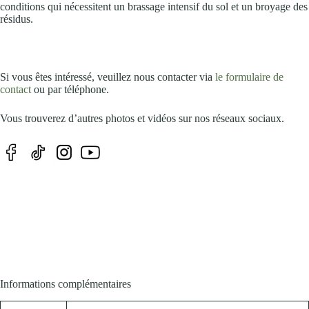
conditions qui nécessitent un brassage intensif du sol et un broyage des
résidus.
Si vous êtes intéressé, veuillez nous contacter via
le formulaire de
contact
ou par téléphone.
Vous trouverez d’autres photos et vidéos sur nos réseaux sociaux.
Informations complémentaires