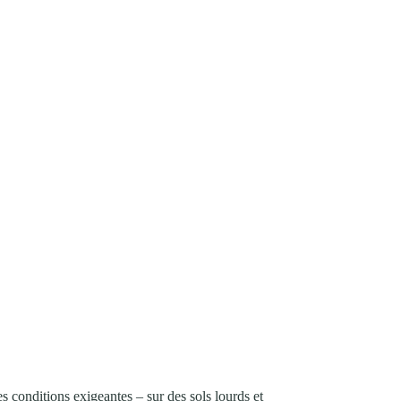
s conditions exigeantes – sur des sols lourds et