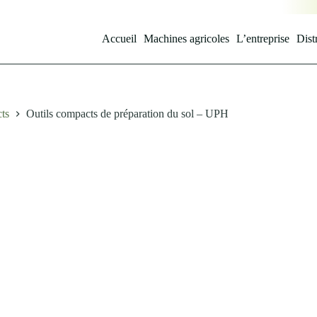
Accueil
Machines agricoles
L’entreprise
Dist
ts
Outils compacts de préparation du sol – UPH