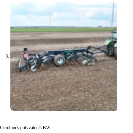
Combinés polyvalents BW