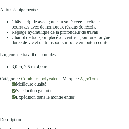
Autres équipements :
Châssis rigide avec garde au sol élevée – évite les
bourrages avec de nombreux résidus de récolte
Réglage hydraulique de la profondeur de travail
Chariot de transport placé au centre – pour une longue
durée de vie et un transport sur route en toute sécurité
Largeurs de travail disponibles :
3,0 m, 3,5 m, 4,0 m
Catégorie :
Combinés polyvalents
Marque :
AgroTom
Meilleure qualité
Satisfaction garantie
Expédition dans le monde entier
Description