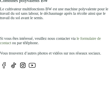
Combinés polyvalents BW
Le cultivateur multifonctions BW est une machine polyvalente pour le
travail du sol sans labour, le déchaumage après la récolte ainsi que le
travail du sol avant le semis.
Si vous êtes intéressé, veuillez nous contacter via
le formulaire de
contact
ou par téléphone.
Vous trouverez d’autres photos et vidéos sur nos réseaux sociaux.