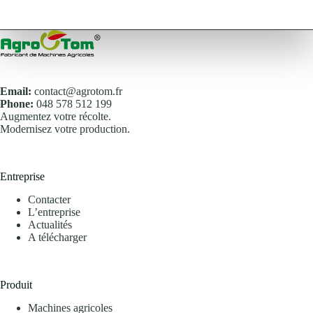
Email:
contact@agrotom.fr
Phone:
048 578 512 199
Augmentez votre récolte.
Modernisez votre production.
Entreprise
Contacter
L’entreprise
Actualités
A télécharger
Produit
Machines agricoles