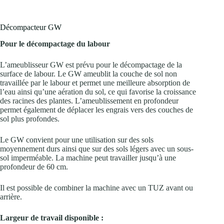
Décompacteur GW
Pour le décompactage du labour
L’ameublisseur GW est prévu pour le décompactage de la
surface de labour. Le GW ameublit la couche de sol non
travaillée par le labour et permet une meilleure absorption de
l’eau ainsi qu’une aération du sol, ce qui favorise la croissance
des racines des plantes. L’ameublissement en profondeur
permet également de déplacer les engrais vers des couches de
sol plus profondes.
Le GW convient pour une utilisation sur des sols
moyennement durs ainsi que sur des sols légers avec un sous-
sol imperméable. La machine peut travailler jusqu’à une
profondeur de 60 cm.
Il est possible de combiner la machine avec un TUZ avant ou
arrière.
Largeur de travail disponible :