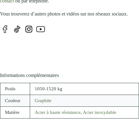
contact
ou par téléphone.
Vous trouverez d’autres photos et vidéos sur nos réseaux sociaux.
Informations complémentaires
Poids
1050-1520 kg
Couleur
Graphite
Matière
Acier à haute résistance
,
Acier inoxydable