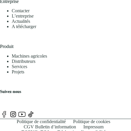
Entreprise
Contacter
L’entreprise
Actualités
A télécharger
Produit
Machines agricoles
Distributeurs
Services
Projets
Suivez-nous
Politique de confidentialité
Politique de cookies
CGV Bulletin d’information
Impressum