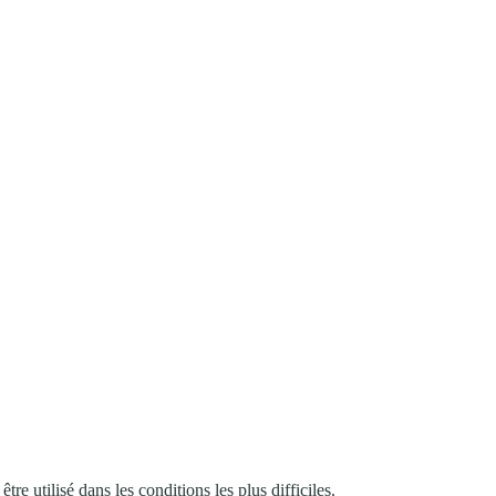
 utilisé dans les conditions les plus difficiles.