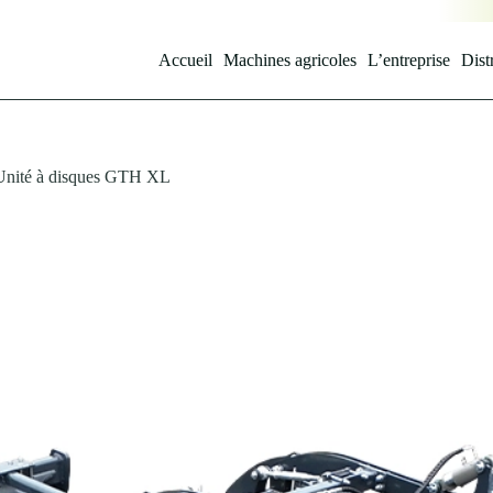
Accueil
Machines agricoles
L’entreprise
Dist
 Unité à disques GTH XL