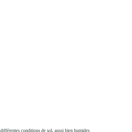
fférentes conditions de sol, aussi bien humides