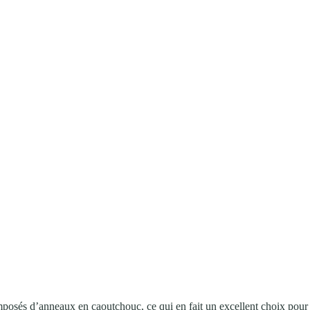
és d’anneaux en caoutchouc, ce qui en fait un excellent choix pour di