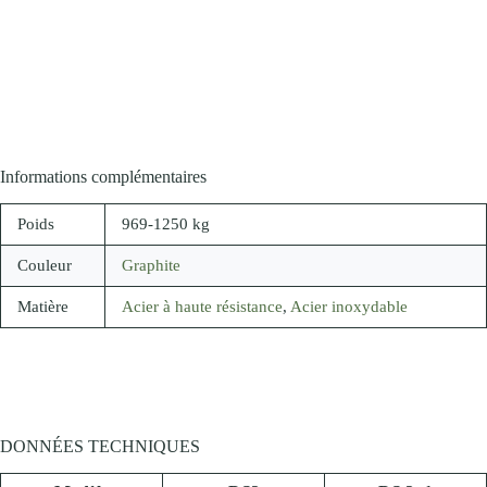
Informations complémentaires
Poids
969-1250 kg
Couleur
Graphite
Matière
Acier à haute résistance
,
Acier inoxydable
DONNÉES TECHNIQUES