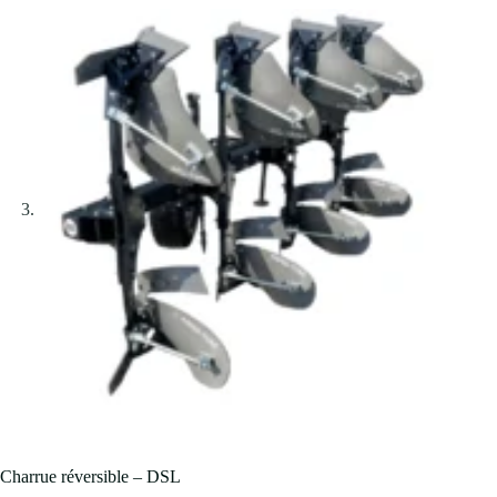
Charrue réversible – DSL