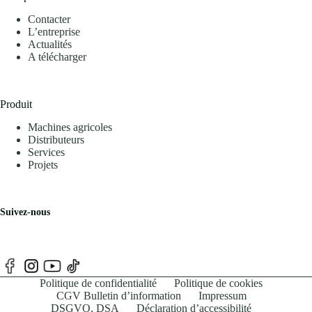
Contacter
L’entreprise
Actualités
A télécharger
Produit
Machines agricoles
Distributeurs
Services
Projets
Suivez-nous
Politique de confidentialité
Politique de cookies
CGV Bulletin d’information
Impressum
DSGVO, DSA
Déclaration d’accessibilité