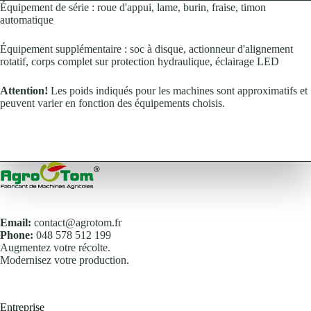
Équipement de série : roue d'appui, lame, burin, fraise, timon
automatique
Équipement supplémentaire : soc à disque, actionneur d'alignement
rotatif, corps complet sur protection hydraulique, éclairage LED
Attention!
Les poids indiqués pour les machines sont approximatifs et
peuvent varier en fonction des équipements choisis.
Email:
contact@agrotom.fr
Phone:
048 578 512 199
Augmentez votre récolte.
Modernisez votre production.
Entreprise