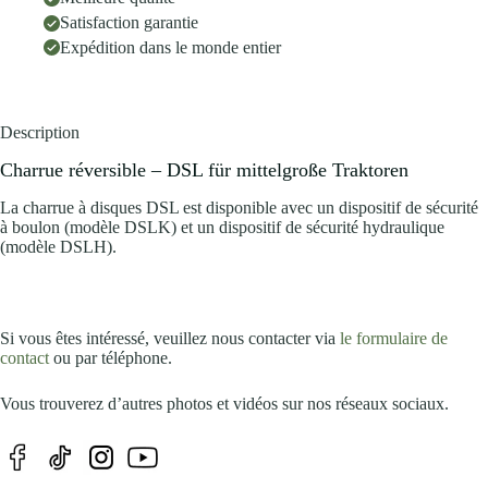
Satisfaction garantie
Expédition dans le monde entier
Description
Charrue réversible – DSL für mittelgroße Traktoren
La charrue à disques DSL est disponible avec un dispositif de sécurité
à boulon (modèle DSLK) et un dispositif de sécurité hydraulique
(modèle DSLH).
Si vous êtes intéressé, veuillez nous contacter via
le formulaire de
contact
ou par téléphone.
Vous trouverez d’autres photos et vidéos sur nos réseaux sociaux.