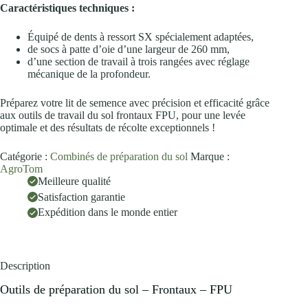
Caractéristiques techniques :
Équipé de dents à ressort SX spécialement adaptées,
de socs à patte d’oie d’une largeur de 260 mm,
d’une section de travail à trois rangées avec réglage
mécanique de la profondeur.
Préparez votre lit de semence avec précision et efficacité grâce
aux outils de travail du sol frontaux FPU, pour une levée
optimale et des résultats de récolte exceptionnels !
Catégorie :
Combinés de préparation du sol
Marque :
AgroTom
Meilleure qualité
Satisfaction garantie
Expédition dans le monde entier
Description
Outils de préparation du sol – Frontaux – FPU