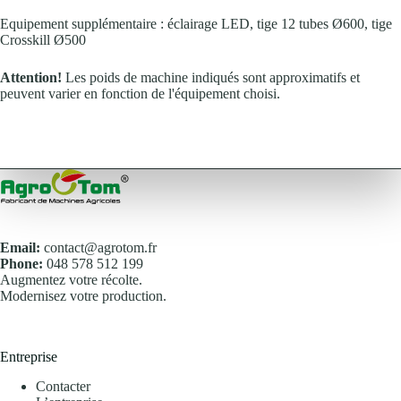
Equipement supplémentaire : éclairage LED, tige 12 tubes Ø600, tige
Crosskill Ø500
Attention!
Les poids de machine indiqués sont approximatifs et
peuvent varier en fonction de l'équipement choisi.
Email:
contact@agrotom.fr
Phone:
048 578 512 199
Augmentez votre récolte.
Modernisez votre production.
Entreprise
Contacter