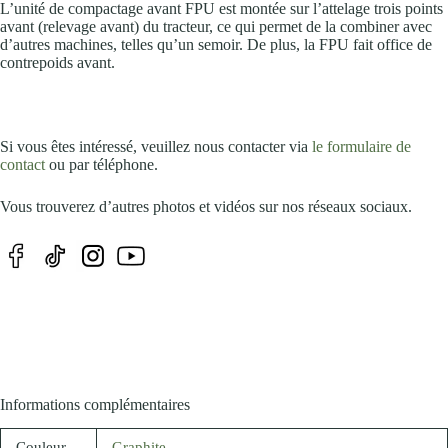
L’unité de compactage avant FPU est montée sur l’attelage trois points
avant (relevage avant) du tracteur, ce qui permet de la combiner avec
d’autres machines, telles qu’un semoir. De plus, la FPU fait office de
contrepoids avant.
Si vous êtes intéressé, veuillez nous contacter via
le formulaire de
contact
ou par téléphone.
Vous trouverez d’autres photos et vidéos sur nos réseaux sociaux.
Informations complémentaires
Couleur
Graphite