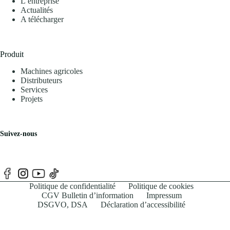
L’entreprise
Actualités
A télécharger
Produit
Machines agricoles
Distributeurs
Services
Projets
Suivez-nous
Politique de confidentialité
Politique de cookies
CGV Bulletin d’information
Impressum
DSGVO, DSA
Déclaration d’accessibilité