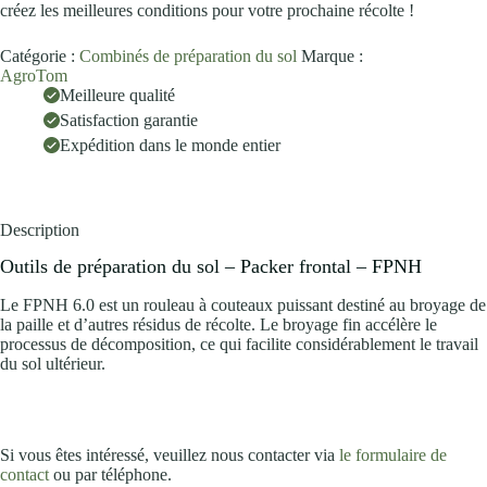
créez les meilleures conditions pour votre prochaine récolte !
Catégorie :
Combinés de préparation du sol
Marque :
AgroTom
Meilleure qualité
Satisfaction garantie
Expédition dans le monde entier
Description
Outils de préparation du sol – Packer frontal – FPNH
Le FPNH 6.0 est un rouleau à couteaux puissant destiné au broyage de
la paille et d’autres résidus de récolte. Le broyage fin accélère le
processus de décomposition, ce qui facilite considérablement le travail
du sol ultérieur.
Si vous êtes intéressé, veuillez nous contacter via
le formulaire de
contact
ou par téléphone.