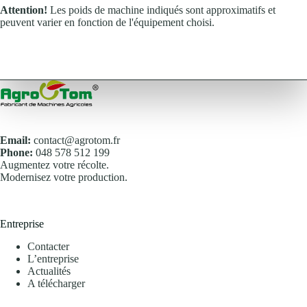
Attention!
Les poids de machine indiqués sont approximatifs et
peuvent varier en fonction de l'équipement choisi.
Email:
contact@agrotom.fr
Phone:
048 578 512 199
Augmentez votre récolte.
Modernisez votre production.
Entreprise
Contacter
L’entreprise
Actualités
A télécharger