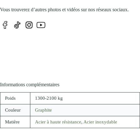
Vous trouverez d’autres photos et vidéos sur nos réseaux sociaux.
Informations complémentaires
Poids
1300-2100 kg
Couleur
Graphite
Matière
Acier à haute résistance
,
Acier inoxydable