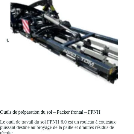
Outils de préparation du sol – Packer frontal – FPNH
Le outil de travail du sol FPNH 6.0 est un rouleau à couteaux
puissant destiné au broyage de la paille et d’autres résidus de
récolte.