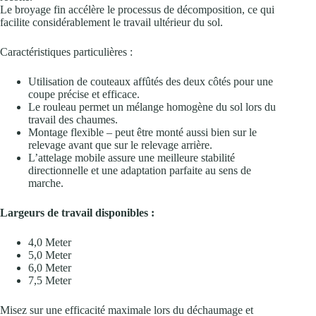
Le broyage fin accélère le processus de décomposition, ce qui
facilite considérablement le travail ultérieur du sol.
Caractéristiques particulières :
Utilisation de couteaux affûtés des deux côtés pour une
coupe précise et efficace.
Le rouleau permet un mélange homogène du sol lors du
travail des chaumes.
Montage flexible – peut être monté aussi bien sur le
relevage avant que sur le relevage arrière.
L’attelage mobile assure une meilleure stabilité
directionnelle et une adaptation parfaite au sens de
marche.
Largeurs de travail disponibles :
4,0 Meter
5,0 Meter
6,0 Meter
7,5 Meter
Misez sur une efficacité maximale lors du déchaumage et