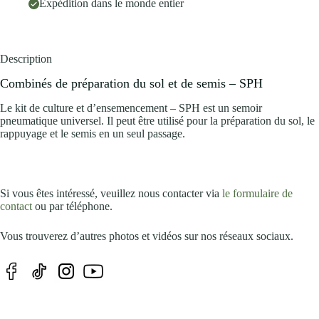
Expédition dans le monde entier
Description
Combinés de préparation du sol et de semis – SPH
Le kit de culture et d’ensemencement – SPH est un semoir
pneumatique universel. Il peut être utilisé pour la préparation du sol, le
rappuyage et le semis en un seul passage.
Si vous êtes intéressé, veuillez nous contacter via
le formulaire de
contact
ou par téléphone.
Vous trouverez d’autres photos et vidéos sur nos réseaux sociaux.