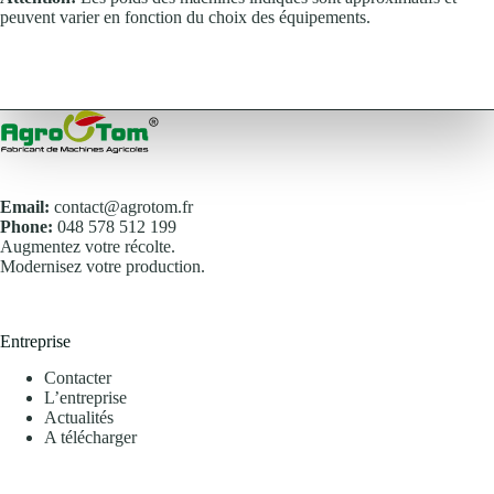
peuvent varier en fonction du choix des équipements.
Email:
contact@agrotom.fr
Phone:
048 578 512 199
Augmentez votre récolte.
Modernisez votre production.
Entreprise
Contacter
L’entreprise
Actualités
A télécharger