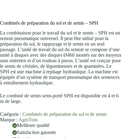
Combinés de préparation du sol et de semis – SPH
La combinaison pour le travail du sol et le semis – SPH est un
semoir pneumatique universel. Il peut être utilisé pour la
préparation du sol, le rappuyage et le semis en un seul
passage. L’unité de travail du sol du semoir se compose d’une
unité à disques avec des disques Ø460 montés sur des moyeux
sans entretien et d’un rouleau à pneus. L’unité est conçue pour
le semis de céréales, de légumineuses et de graminées. Le
SPH est une machine à repliage hydraulique. La machine est
équipée d’un système de transport pneumatique des semences
à entraînement hydraulique.
Le combiné de semis semi-porté SPH est disponible en 4 et 6
m de large.
Catégorie :
Combinés de préparation du sol et de semis
Marque :
AgroTom
Meilleure qualité
Satisfaction garantie