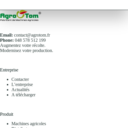
Email:
contact@agrotom.fr
Phone:
048 578 512 199
Augmentez votre récolte.
Modernisez votre production.
Entreprise
Contacter
L’entreprise
Actualités
A télécharger
Produit
Machines agricoles