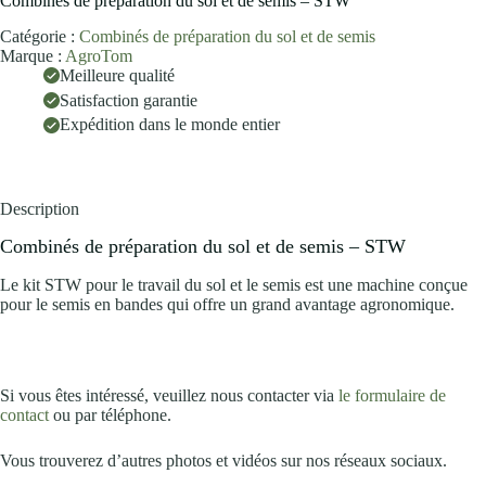
Combinés de préparation du sol et de semis – STW
Catégorie :
Combinés de préparation du sol et de semis
Marque :
AgroTom
Meilleure qualité
Satisfaction garantie
Expédition dans le monde entier
Description
Combinés de préparation du sol et de semis – STW
Le kit STW pour le travail du sol et le semis est une machine conçue
pour le semis en bandes qui offre un grand avantage agronomique.
Si vous êtes intéressé, veuillez nous contacter via
le formulaire de
contact
ou par téléphone.
Vous trouverez d’autres photos et vidéos sur nos réseaux sociaux.