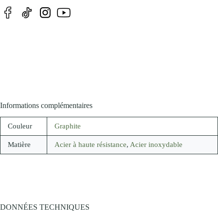
Informations complémentaires
Couleur
Graphite
Matière
Acier à haute résistance
,
Acier inoxydable
DONNÉES TECHNIQUES