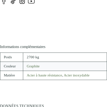
Informations complémentaires
Poids
2700 kg
Couleur
Graphite
Matière
Acier à haute résistance
,
Acier inoxydable
DONNÉES TECHNIQUES