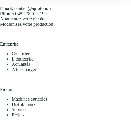
Email:
contact@agrotom.fr
Phone:
048 578 512 199
Augmentez votre récolte.
Modernisez votre production.
Entreprise
Contacter
L’entreprise
Actualités
A télécharger
Produit
Machines agricoles
Distributeurs
Services
Projets