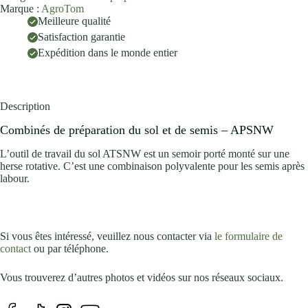
Marque :
AgroTom
Meilleure qualité
Satisfaction garantie
Expédition dans le monde entier
Description
Combinés de préparation du sol et de semis – APSNW
L’outil de travail du sol ATSNW est un semoir porté monté sur une
herse rotative. C’est une combinaison polyvalente pour les semis après
labour.
Si vous êtes intéressé, veuillez nous contacter via
le formulaire de
contact
ou par téléphone.
Vous trouverez d’autres photos et vidéos sur nos réseaux sociaux.